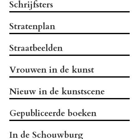
Schrijfsters
Stratenplan
Straatbeelden
Vrouwen in de kunst
Nieuw in de kunstscene
Gepubliceerde boeken
In de Schouwburg