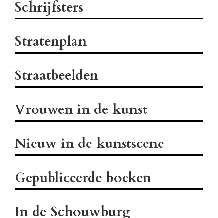
Schrijfsters
Stratenplan
Straatbeelden
Vrouwen in de kunst
Nieuw in de kunstscene
Gepubliceerde boeken
In de Schouwburg