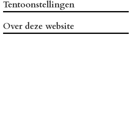
Tentoonstellingen
Over deze website