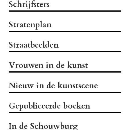
Schrijfsters
Stratenplan
Straatbeelden
Vrouwen in de kunst
Nieuw in de kunstscene
Gepubliceerde boeken
In de Schouwburg