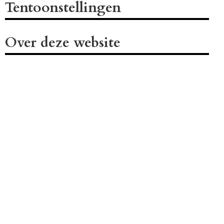
Tentoonstellingen
Over deze website