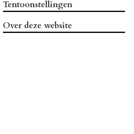
Tentoonstellingen
Over deze website