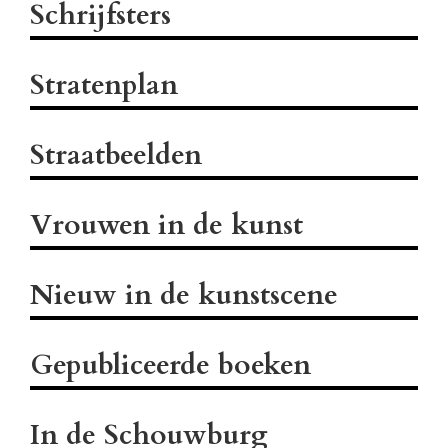
Schrijfsters
Stratenplan
Straatbeelden
Vrouwen in de kunst
Nieuw in de kunstscene
Gepubliceerde boeken
In de Schouwburg