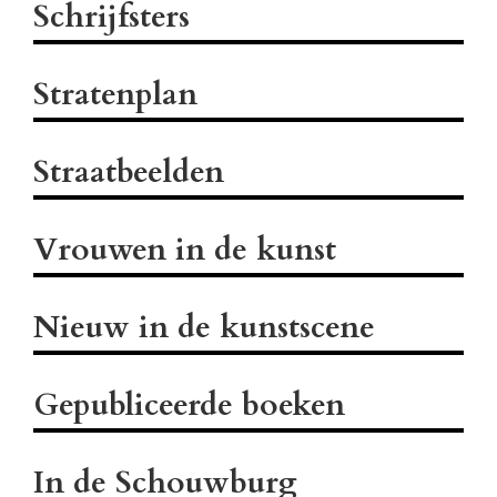
Schrijfsters
Stratenplan
Straatbeelden
Vrouwen in de kunst
Nieuw in de kunstscene
Gepubliceerde boeken
In de Schouwburg