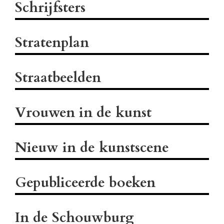
Schrijfsters
Stratenplan
Straatbeelden
Vrouwen in de kunst
Nieuw in de kunstscene
Gepubliceerde boeken
In de Schouwburg