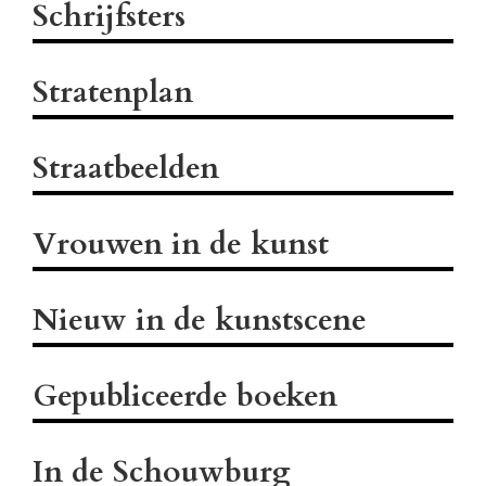
Schrijfsters
Stratenplan
Straatbeelden
Vrouwen in de kunst
Nieuw in de kunstscene
Gepubliceerde boeken
In de Schouwburg