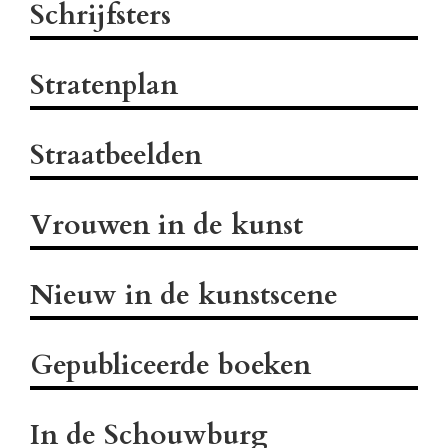
Schrijfsters
Stratenplan
Straatbeelden
Vrouwen in de kunst
Nieuw in de kunstscene
Gepubliceerde boeken
In de Schouwburg