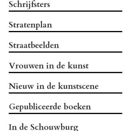
Schrijfsters
Stratenplan
Straatbeelden
Vrouwen in de kunst
Nieuw in de kunstscene
Gepubliceerde boeken
In de Schouwburg