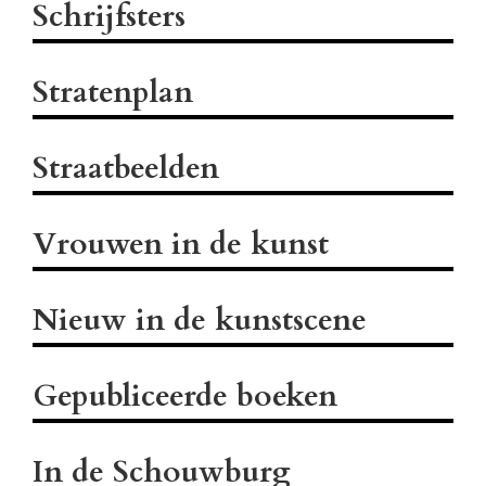
Schrijfsters
Stratenplan
Straatbeelden
Vrouwen in de kunst
Nieuw in de kunstscene
Gepubliceerde boeken
In de Schouwburg