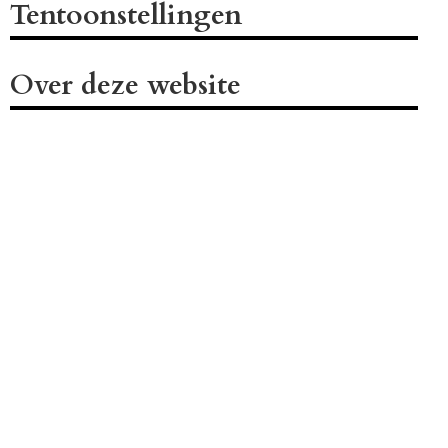
Tentoonstellingen
Over deze website