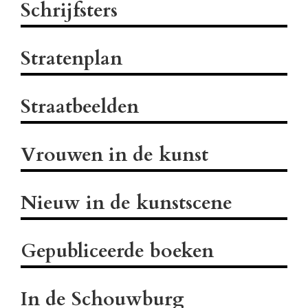
Schrijfsters
Stratenplan
Straatbeelden
Vrouwen in de kunst
Nieuw in de kunstscene
Gepubliceerde boeken
In de Schouwburg