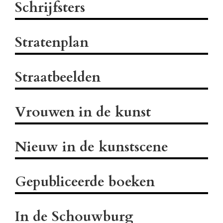
Schrijfsters
Stratenplan
Straatbeelden
Vrouwen in de kunst
Nieuw in de kunstscene
Gepubliceerde boeken
In de Schouwburg