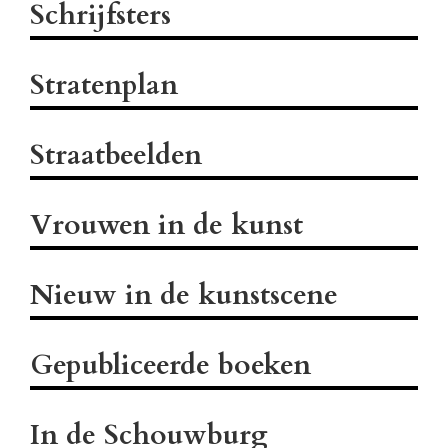
Schrijfsters
Stratenplan
Straatbeelden
Vrouwen in de kunst
Nieuw in de kunstscene
Gepubliceerde boeken
In de Schouwburg