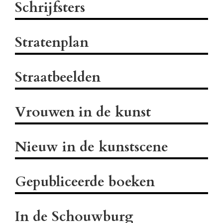
Schrijfsters
Stratenplan
Straatbeelden
Vrouwen in de kunst
Nieuw in de kunstscene
Gepubliceerde boeken
In de Schouwburg