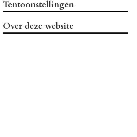
Tentoonstellingen
Over deze website