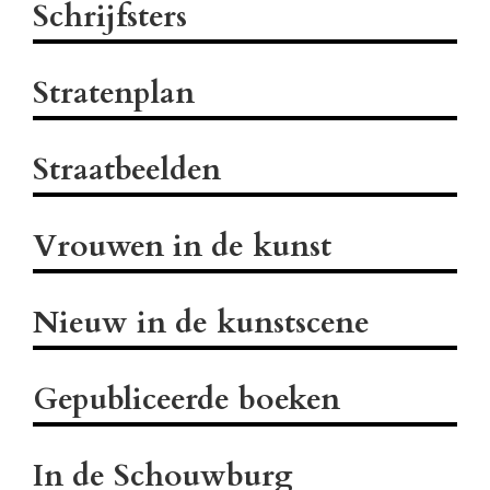
Schrijfsters
Stratenplan
Straatbeelden
Vrouwen in de kunst
Nieuw in de kunstscene
Gepubliceerde boeken
In de Schouwburg