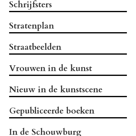
Schrijfsters
Stratenplan
Straatbeelden
Vrouwen in de kunst
Nieuw in de kunstscene
Gepubliceerde boeken
In de Schouwburg