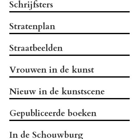
Schrijfsters
Stratenplan
Straatbeelden
Vrouwen in de kunst
Nieuw in de kunstscene
Gepubliceerde boeken
In de Schouwburg