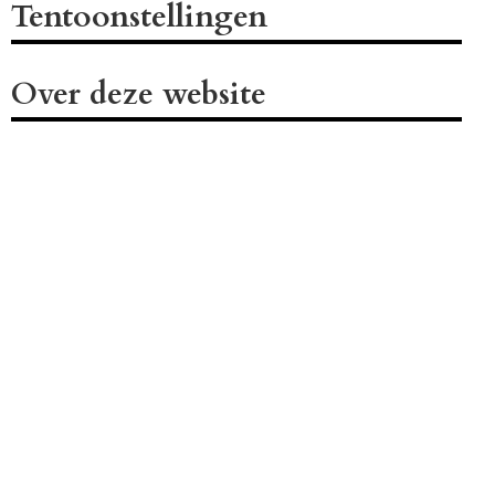
Tentoonstellingen
Over deze website