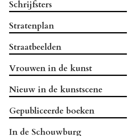
Schrijfsters
Stratenplan
Straatbeelden
Vrouwen in de kunst
Nieuw in de kunstscene
Gepubliceerde boeken
In de Schouwburg