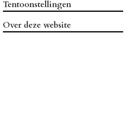
Tentoonstellingen
Over deze website