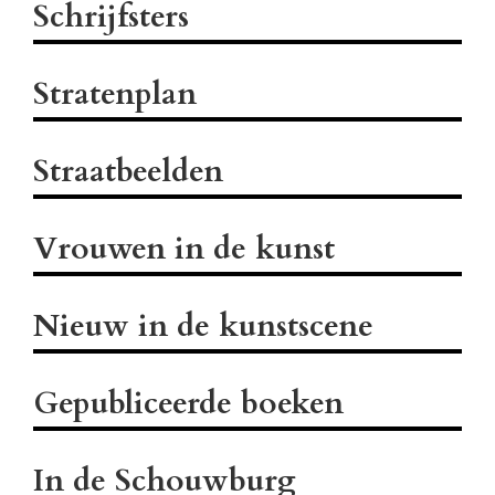
Schrijfsters
Stratenplan
Straatbeelden
Vrouwen in de kunst
Nieuw in de kunstscene
Gepubliceerde boeken
In de Schouwburg