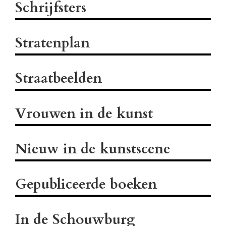
Schrijfsters
Stratenplan
Straatbeelden
Vrouwen in de kunst
Nieuw in de kunstscene
Gepubliceerde boeken
In de Schouwburg