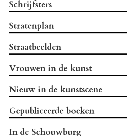
Schrijfsters
Stratenplan
Straatbeelden
Vrouwen in de kunst
Nieuw in de kunstscene
Gepubliceerde boeken
In de Schouwburg