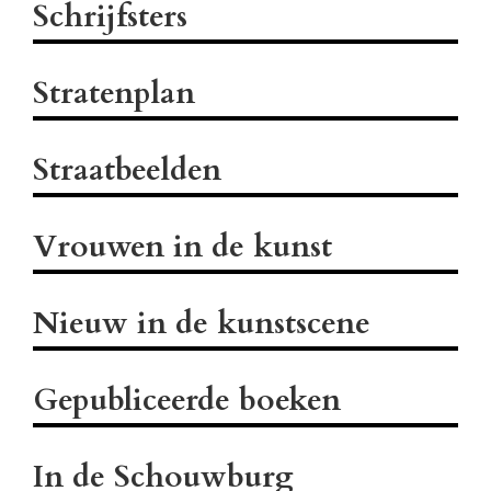
Schrijfsters
Stratenplan
Straatbeelden
Vrouwen in de kunst
Nieuw in de kunstscene
Gepubliceerde boeken
In de Schouwburg